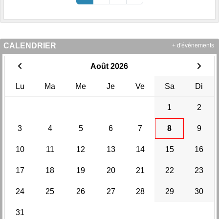
CALENDRIER
+ d'évènements
Août 2026
Lu
Ma
Me
Je
Ve
Sa
Di
1
2
3
4
5
6
7
8
9
10
11
12
13
14
15
16
17
18
19
20
21
22
23
24
25
26
27
28
29
30
31