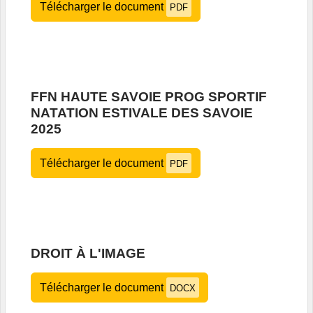
Télécharger le document
PDF
FFN HAUTE SAVOIE PROG SPORTIF
NATATION ESTIVALE DES SAVOIE
2025
Télécharger le document
PDF
DROIT À L'IMAGE
Télécharger le document
DOCX