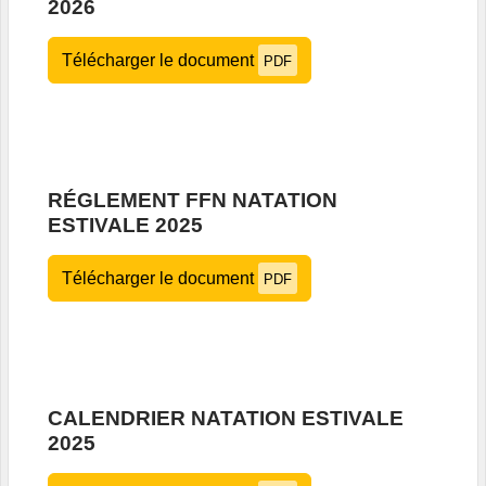
2026
Télécharger le document
PDF
RÉGLEMENT FFN NATATION
ESTIVALE 2025
Télécharger le document
PDF
CALENDRIER NATATION ESTIVALE
2025