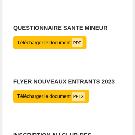
QUESTIONNAIRE SANTE MINEUR
Télécharger le document
PDF
FLYER NOUVEAUX ENTRANTS 2023
Télécharger le document
PPTX