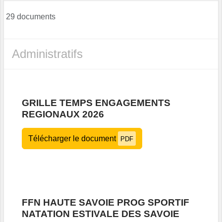
29 documents
Administratifs
GRILLE TEMPS ENGAGEMENTS
REGIONAUX 2026
Télécharger le document
PDF
FFN HAUTE SAVOIE PROG SPORTIF
NATATION ESTIVALE DES SAVOIE