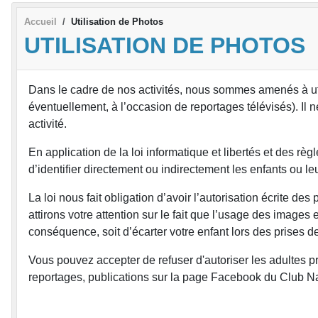
Accueil
Utilisation de Photos
UTILISATION DE PHOTOS
Dans le cadre de nos activités, nous sommes amenés à utili
éventuellement, à l’occasion de reportages télévisés). Il
activité.
En application de la loi informatique et libertés et des
d’identifier directement ou indirectement les enfants ou leu
La loi nous fait obligation d’avoir l’autorisation écrite de
attirons votre attention sur le fait que l’usage des images
conséquence, soit d’écarter votre enfant lors des prises d
Vous pouvez accepter de refuser d'autoriser les adultes prof
reportages, publications sur la page Facebook du Club N