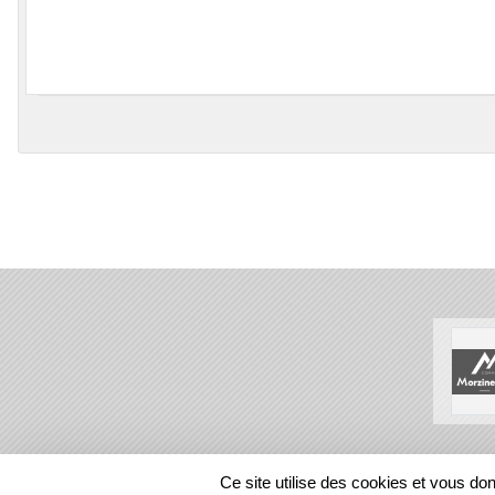
SPORTS
REGIONS
Ce site utilise des cookies et vous do