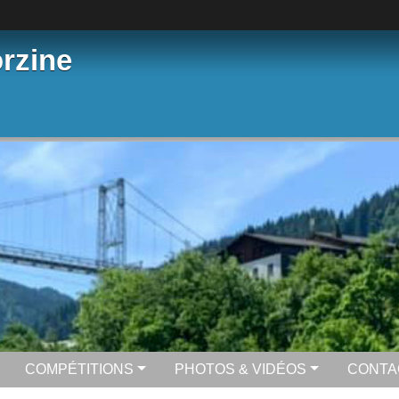
rzine
COMPÉTITIONS
PHOTOS & VIDÉOS
CONTA