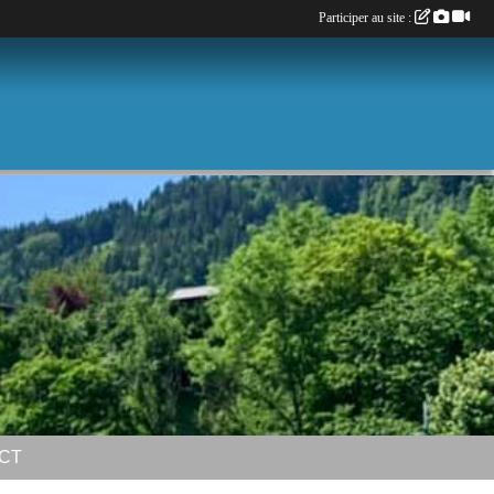
Participer au site :
CT