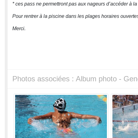
* ces pass ne permettront pas aux nageurs d’accéder à la
Pour rentrer à la piscine dans les plages horaires ouverte
Merci.
Photos associées : Album photo - Gen