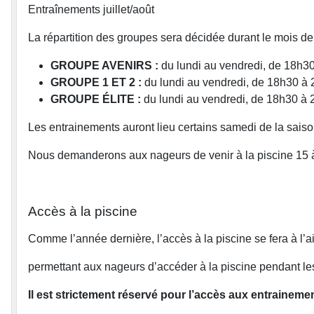
Entraînements juillet/août
La répartition des groupes sera décidée durant le mois de j
GROUPE AVENIRS :
du lundi au vendredi, de 18h3
GROUPE 1 ET 2 :
du lundi au vendredi, de 18h30 à 
GROUPE ÉLITE :
du lundi au vendredi, de 18h30 à 
Les entrainements auront lieu certains samedi de la saiso
Nous demanderons aux nageurs de venir à la piscine 15 à
Accès à la piscine
Comme l’année dernière, l’accès à la piscine se fera à l’
permettant aux nageurs d’accéder à la piscine pendant les
Il est strictement réservé pour l’accès aux entraineme