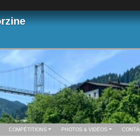
rzine
COMPÉTITIONS
PHOTOS & VIDÉOS
CONTA