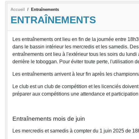
Accueil
Entraînements
ENTRAÎNEMENTS
Les entraînements ont lieu en fin de la journée entre 18h
dans le bassin intérieur les mercredis et les samedis. Des ve
entraînements ont lieu à l'extérieur tous les soirs du lun
derrière le toboggan. Pour éviter toute perte, l'utilisation 
Les entraînements arrivent à leur fin après les championna
Le club est un club de compétition et les licenciés doive
préparer aux compétitions une attendance et participation 
Entraînements mois de juin
Les mercredis et samedis à compter du 1 juin 2025 de 18h