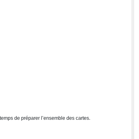
e temps de préparer l’ensemble des cartes.