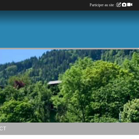
Participer au site :
CT