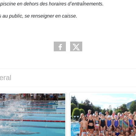
 piscine en dehors des horaires d’entraînements.
s au public, se renseigner en caisse.
eral