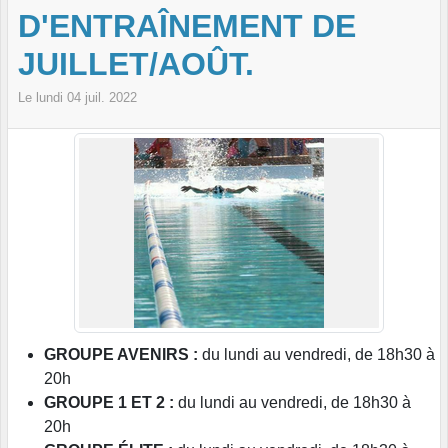
D'ENTRAÎNEMENT DE
JUILLET/AOÛT.
Le
lundi
04
juil.
2022
GROUPE AVENIRS :
du lundi au vendredi, de 18h30 à
20h
GROUPE 1 ET 2 :
du lundi au vendredi, de 18h30 à
20h