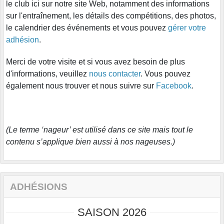
le club ici sur notre site Web, notamment des informations
sur l'entraînement, les détails des compétitions, des photos,
le calendrier des événements et vous pouvez
gérer votre
adhésion
.
Merci de votre visite et si vous avez besoin de plus
d'informations, veuillez
nous contacter
. Vous pouvez
également nous trouver et nous suivre sur
Facebook
.
(Le terme ‘nageur’ est utilisé dans ce site mais tout le
contenu s’applique bien aussi à nos nageuses.)
ADHÉSIONS
SAISON 2026